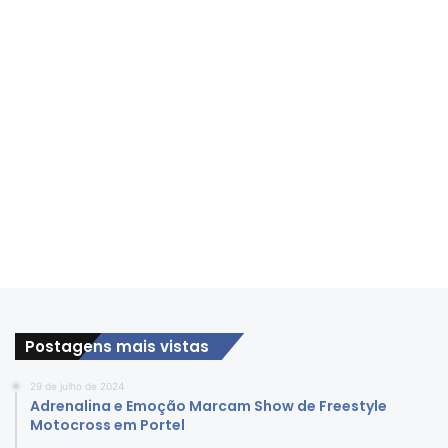
Postagens mais vistas
29 de julho de 2024
Adrenalina e Emoção Marcam Show de Freestyle
Motocross em Portel