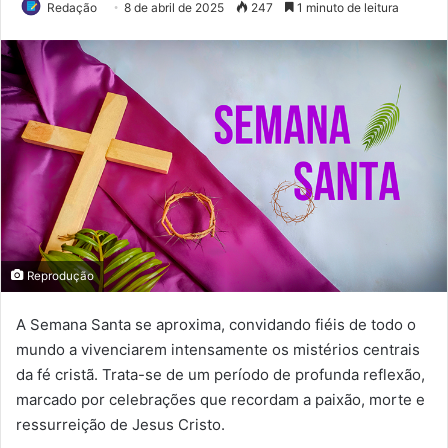
Redação
8 de abril de 2025
247
1 minuto de leitura
Reprodução
A Semana Santa se aproxima, convidando fiéis de todo o
mundo a vivenciarem intensamente os mistérios centrais
da fé cristã. Trata-se de um período de profunda reflexão,
marcado por celebrações que recordam a paixão, morte e
ressurreição de Jesus Cristo.