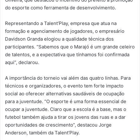
do esporte como ferramenta de desenvolvimento.
Representando a Talent’Play, empresa que atua na
formação e agenciamento de jogadores, o empresário
Davidson Granda elogiou a qualidade técnica dos
participantes. “Sabemos que o Marajó é um grande celeiro
de talentos, e a expectativa que tínhamos foi confirmada
aqui”, declarou.
A importância do torneio vai além das quatro linhas. Para
técnicos e organizadores, o evento tem forte impacto
social ao oferecer alternativas saudáveis de ocupação
para a juventude. “O esporte é uma forma essencial de
ocupar a juventude. Claro que a escola é a base, mas o
futebol também ajuda a tirar os jovens das ruas e a dar
oportunidades de crescimento”, destacou Jorge
Anderson, também da Talent’Play.