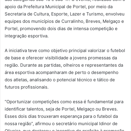
apoio da Prefeitura Municipal de Portel, por meio da
Secretaria de Cultura, Esporte, Lazer e Turismo, envolveu
equipes dos municípios de Curralinho, Breves, Melgaço e
Portel, promovendo dois dias de intensa competição e
integração esportiva.
A iniciativa teve como objetivo principal valorizar o futebol
de base e oferecer visibilidade a jovens promessas da
região. Durante as partidas, olheiros e representantes da
área esportiva acompanharam de perto o desempenho
dos atletas, analisando o potencial técnico e tático de
futuros profissionais.
“Oportunizar competições como essa é fundamental para
identificar talentos, seja de Portel, Melgaço ou Breves.
Esses dois dias trouxeram esperança para o futebol da
nossa região”, afirmou o secretário municipal Idinor de
Oliveira, que destacou o incentivo do prefeito à promoção