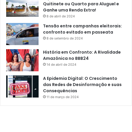
Quitinete ou Quarto para Aluguel e
Ganhe uma Renda Extra!
8 de abril de 2024
Tensão entre campanhas eleitorais:
confronto evitado em passeata
8 de setembro de 2024
História em Confronto: A Rivalidade
Amazônica no BBB24
14 de abril de 2024
A Epidemia Digital: O Crescimento
das Redes de Desinformação e suas
Consequências
11 de março de 2024