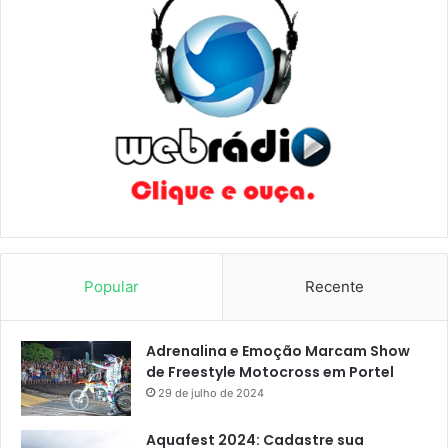
Popular
Recente
Adrenalina e Emoção Marcam Show
de Freestyle Motocross em Portel
29 de julho de 2024
Aquafest 2024: Cadastre sua