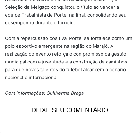
Seleção de Melgaço conquistou o título ao vencer a
equipe Trabalhista de Portel na final, consolidando seu
desempenho durante o torneio.
Com a repercussão positiva, Portel se fortalece como um
polo esportivo emergente na região do Marajó. A
realização do evento reforça o compromisso da gestão
municipal com a juventude e a construção de caminhos
para que novos talentos do futebol alcancem o cenário
nacional e internacional.
Com informações: Guilherme Braga
DEIXE SEU COMENTÁRIO