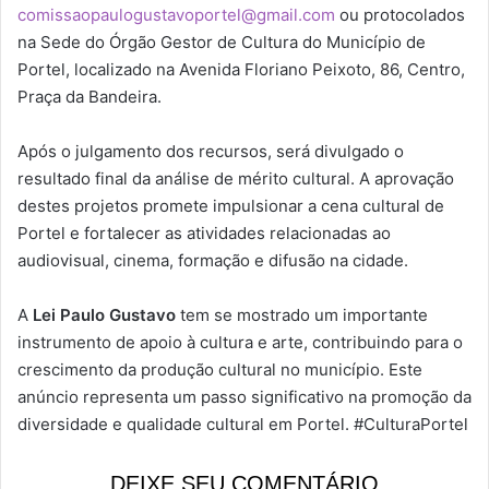
comissaopaulogustavoportel@gmail.com
ou protocolados
na Sede do Órgão Gestor de Cultura do Município de
Portel, localizado na Avenida Floriano Peixoto, 86, Centro,
Praça da Bandeira.
Após o julgamento dos recursos, será divulgado o
resultado final da análise de mérito cultural. A aprovação
destes projetos promete impulsionar a cena cultural de
Portel e fortalecer as atividades relacionadas ao
audiovisual, cinema, formação e difusão na cidade.
A
Lei Paulo Gustavo
tem se mostrado um importante
instrumento de apoio à cultura e arte, contribuindo para o
crescimento da produção cultural no município. Este
anúncio representa um passo significativo na promoção da
diversidade e qualidade cultural em Portel. #CulturaPortel
DEIXE SEU COMENTÁRIO