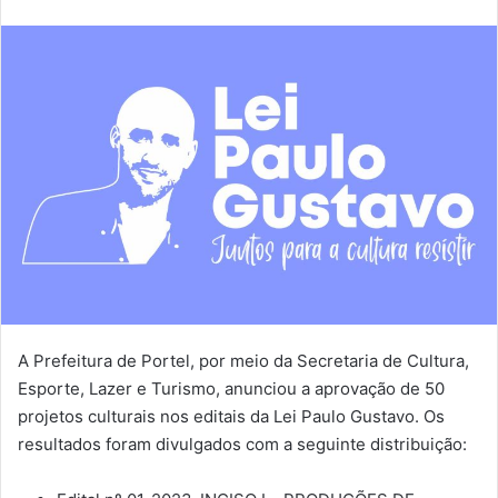
A Prefeitura de Portel, por meio da Secretaria de Cultura,
Esporte, Lazer e Turismo, anunciou a aprovação de 50
projetos culturais nos editais da Lei Paulo Gustavo. Os
resultados foram divulgados com a seguinte distribuição: