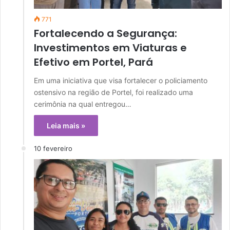
771
Fortalecendo a Segurança:
Investimentos em Viaturas e
Efetivo em Portel, Pará
Em uma iniciativa que visa fortalecer o policiamento
ostensivo na região de Portel, foi realizado uma
cerimônia na qual entregou…
Leia mais »
10 fevereiro