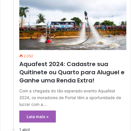
2.052
Aquafest 2024: Cadastre sua
Quitinete ou Quarto para Aluguel e
Ganhe uma Renda Extra!
Com a chegada do tão esperado evento Aquafest
2024, os moradores de Portel têm a oportunidade de
lucrar com a…
Leia mais »
1 abril