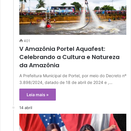
401
V Amazônia Portel Aquafest:
Celebrando a Cultura e Natureza
da Amazônia
A Prefeitura Municipal de Portel, por meio do Decreto nº
3.898/2024, datado de 18 de abril de 2024 e ,…
Leia mais »
14 abril