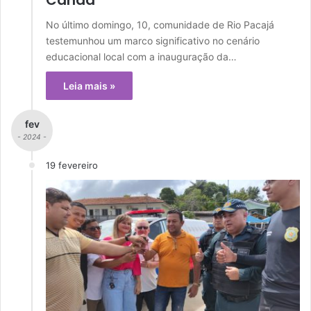
No último domingo, 10, comunidade de Rio Pacajá
testemunhou um marco significativo no cenário
educacional local com a inauguração da…
Leia mais »
fev
- 2024 -
19 fevereiro