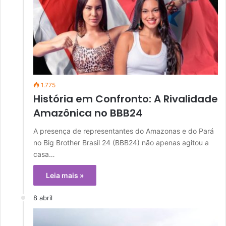
1.775
História em Confronto: A Rivalidade
Amazônica no BBB24
A presença de representantes do Amazonas e do Pará
no Big Brother Brasil 24 (BBB24) não apenas agitou a
casa…
Leia mais »
8 abril