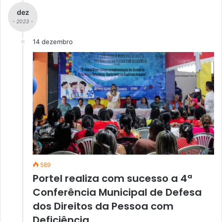
dez
- 2023 -
14 dezembro
589
Portel realiza com sucesso a 4ª
Conferência Municipal de Defesa
dos Direitos da Pessoa com
Deficiência