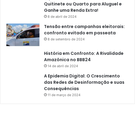
Quitinete ou Quarto para Aluguel e
Ganhe uma Renda Extra!
8 de abril de 2024
Tensão entre campanhas eleitorais:
confronto evitado em passeata
8 de setembro de 2024
História em Confronto: A Rivalidade
Amazônica no BBB24
14 de abril de 2024
A Epidemia Digital: O Crescimento
das Redes de Desinformação e suas
Consequências
11 de março de 2024