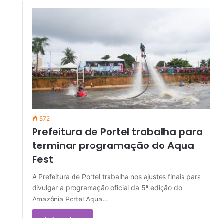
572
Prefeitura de Portel trabalha para
terminar programação do Aqua
Fest
A Prefeitura de Portel trabalha nos ajustes finais para
divulgar a programação oficial da 5ª edição do
Amazônia Portel Aqua…