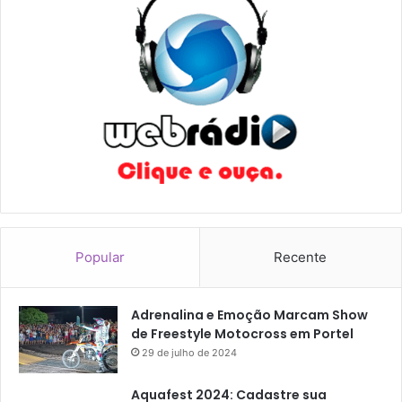
Popular
Recente
Adrenalina e Emoção Marcam Show
de Freestyle Motocross em Portel
29 de julho de 2024
Aquafest 2024: Cadastre sua