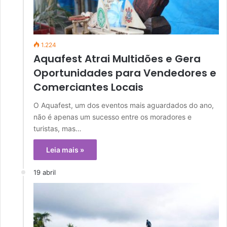
1.224
Aquafest Atrai Multidões e Gera
Oportunidades para Vendedores e
Comerciantes Locais
O Aquafest, um dos eventos mais aguardados do ano,
não é apenas um sucesso entre os moradores e
turistas, mas…
Leia mais »
19 abril