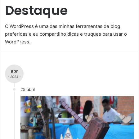
Destaque
O WordPress é uma das minhas ferramentas de blog
preferidas e eu compartilho dicas e truques para usar o
WordPress.
abr
- 2024 -
25 abril