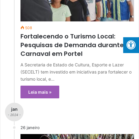
508
Fortalecendo o Turismo Local:
Pesquisas de Demanda durante o
Carnaval em Portel
A Secretaria de Estado de Cultura, Esporte e Lazer
(SECELT) tem investido em iniciativas para fortalecer o
turismo local, e…
Leia mais »
jan
- 2024 -
26 janeiro