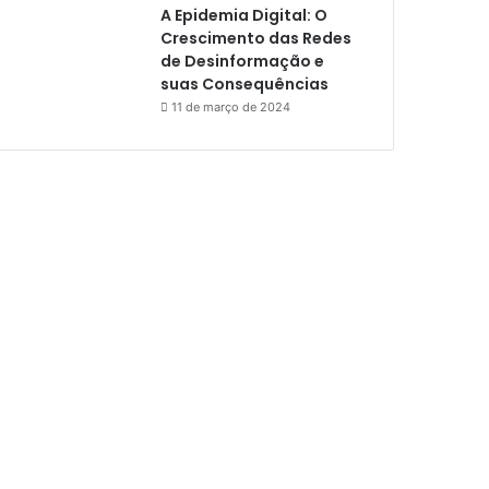
A Epidemia Digital: O
Crescimento das Redes
de Desinformação e
suas Consequências
11 de março de 2024