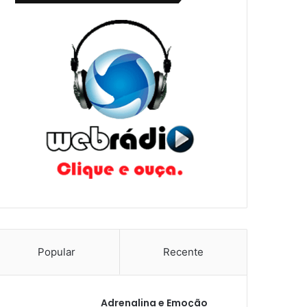
Popular
Recente
Adrenalina e Emoção