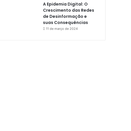
A Epidemia Digital: O
Crescimento das Redes
de Desinformação e
suas Consequências
11 de março de 2024