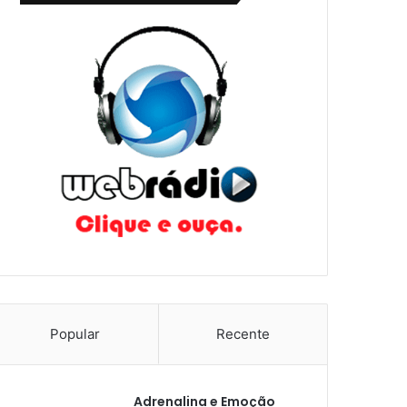
Popular
Recente
Adrenalina e Emoção