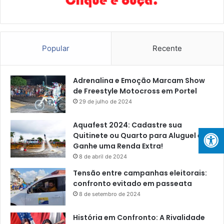
Popular
Recente
Adrenalina e Emoção Marcam Show
de Freestyle Motocross em Portel
29 de julho de 2024
Aquafest 2024: Cadastre sua
Quitinete ou Quarto para Aluguel e
Ganhe uma Renda Extra!
8 de abril de 2024
Tensão entre campanhas eleitorais:
confronto evitado em passeata
8 de setembro de 2024
História em Confronto: A Rivalidade