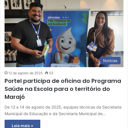
Notícias
12 de agosto de 2025
53
Portel participa de oficina do Programa
Saúde na Escola para o território do
Marajó
De 12 a 14 de agosto de 2025, equipes técnicas da Secretaria
Municipal de Educação e da Secretaria Municipal de…
Leia mais »