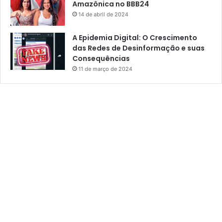
Amazônica no BBB24
14 de abril de 2024
A Epidemia Digital: O Crescimento
das Redes de Desinformação e suas
Consequências
11 de março de 2024