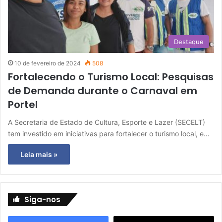
Destaque
10 de fevereiro de 2024
508
Fortalecendo o Turismo Local: Pesquisas
de Demanda durante o Carnaval em
Portel
A Secretaria de Estado de Cultura, Esporte e Lazer (SECELT)
tem investido em iniciativas para fortalecer o turismo local, e…
Leia mais »
Siga-nos