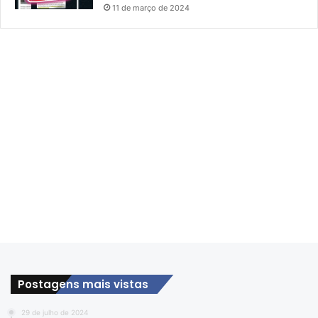
11 de março de 2024
Postagens mais vistas
29 de julho de 2024