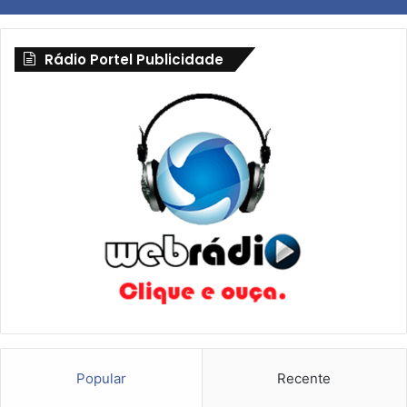
Rádio Portel Publicidade
Popular
Recente