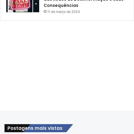
Consequências
11 de março de 2024
Postagens mais vistas