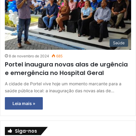
Saúde
8 de novembro de 2024
685
Portel inaugura novas alas de urgência
e emergência no Hospital Geral
A cidade de Portel vive hoje um momento marcante para a
saúde pública local: a inauguração das novas alas de…
Leia mais »
Siga-nos