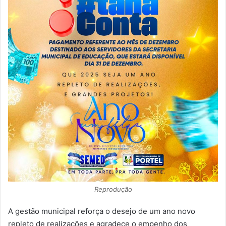
Reprodução
A gestão municipal reforça o desejo de um ano novo
repleto de realizações e agradece o empenho dos