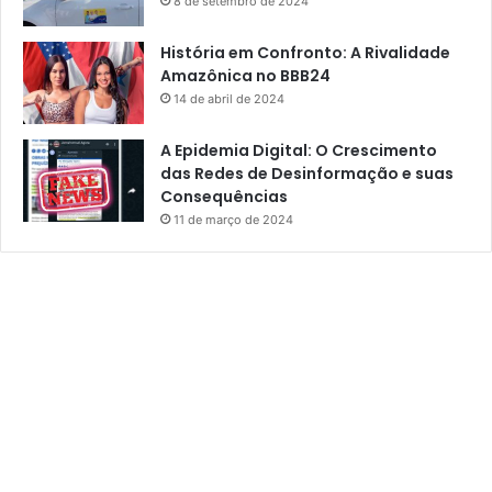
8 de setembro de 2024
História em Confronto: A Rivalidade
Amazônica no BBB24
14 de abril de 2024
A Epidemia Digital: O Crescimento
das Redes de Desinformação e suas
Consequências
11 de março de 2024