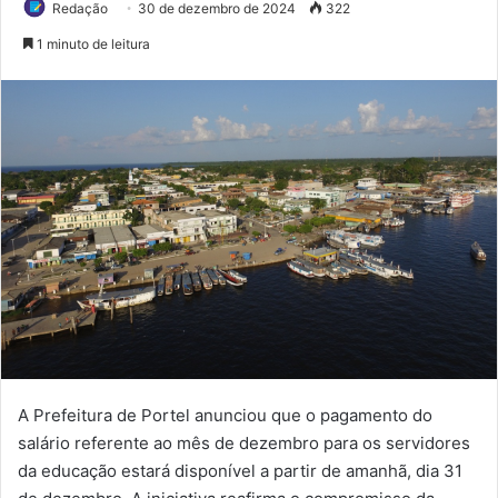
Redação
30 de dezembro de 2024
322
1 minuto de leitura
A Prefeitura de Portel anunciou que o pagamento do
salário referente ao mês de dezembro para os servidores
da educação estará disponível a partir de amanhã, dia 31