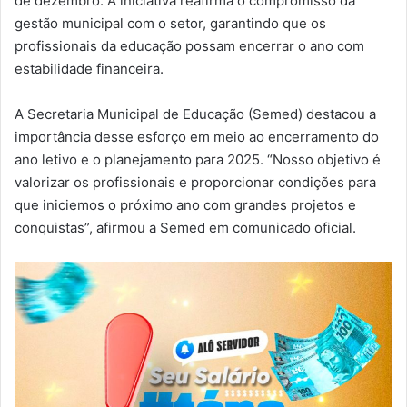
de dezembro. A iniciativa reafirma o compromisso da
gestão municipal com o setor, garantindo que os
profissionais da educação possam encerrar o ano com
estabilidade financeira.
A Secretaria Municipal de Educação (Semed) destacou a
importância desse esforço em meio ao encerramento do
ano letivo e o planejamento para 2025. “Nosso objetivo é
valorizar os profissionais e proporcionar condições para
que iniciemos o próximo ano com grandes projetos e
conquistas”, afirmou a Semed em comunicado oficial.