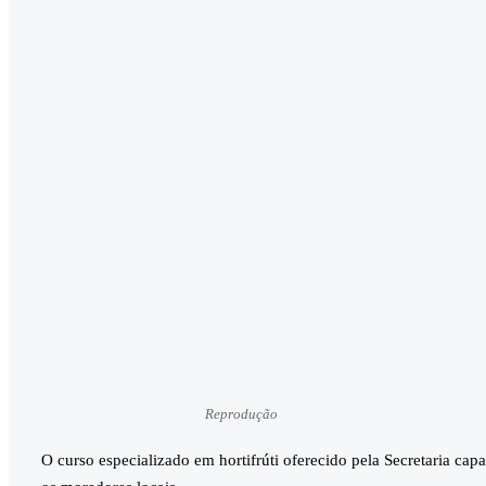
Reprodução
O curso especializado em hortifrúti oferecido pela Secretaria cap