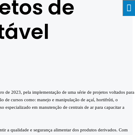
jetos de
tável
ro de 2023, pela implementação de uma série de projetos voltados para
ão de cursos como: manejo e manipulação de açaí, hortifrúti, o
so especializado em manutenção de centrais de ar para capacitar a
tir a qualidade e segurança alimentar dos produtos derivados. Com