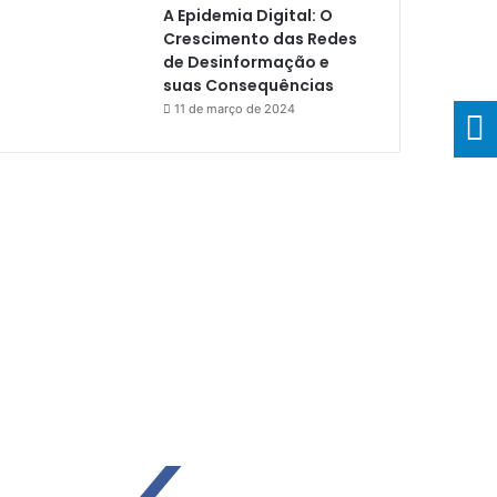
A Epidemia Digital: O
Crescimento das Redes
de Desinformação e
suas Consequências
11 de março de 2024