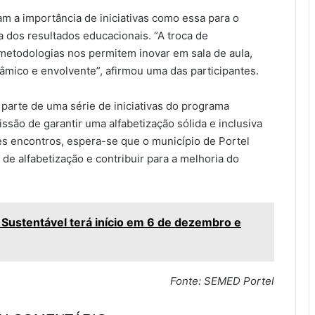
m a importância de iniciativas como essa para o
a dos resultados educacionais. “A troca de
metodologias nos permitem inovar em sala de aula,
âmico e envolvente”, afirmou uma das participantes.
 parte de uma série de iniciativas do programa
issão de garantir uma alfabetização sólida e inclusiva
es encontros, espera-se que o município de Portel
de alfabetização e contribuir para a melhoria do
Sustentável terá início em 6 de dezembro e
Fonte: SEMED Portel