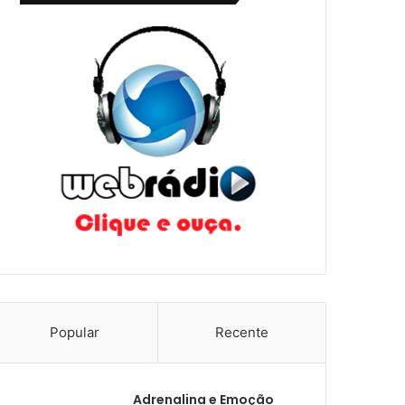
Popular
Recente
Adrenalina e Emoção