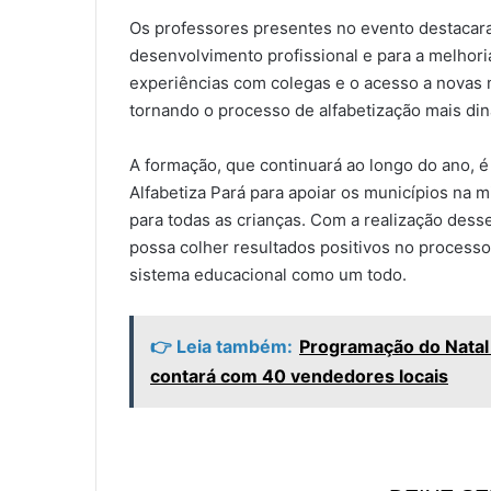
Os professores presentes no evento destacara
desenvolvimento profissional e para a melhori
experiências com colegas e o acesso a novas 
tornando o processo de alfabetização mais din
A formação, que continuará ao longo do ano, é
Alfabetiza Pará para apoiar os municípios na m
para todas as crianças. Com a realização dess
possa colher resultados positivos no processo 
sistema educacional como um todo.
👉 Leia também:
Programação do Natal 
contará com 40 vendedores locais