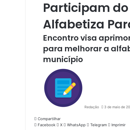
Participam do
Alfabetiza Par
Encontro visa aprimo
para melhorar a alfa
município
Redação
3 de maio de 2
Compartilhar
Facebook
X
WhatsApp
Telegram
Imprimir