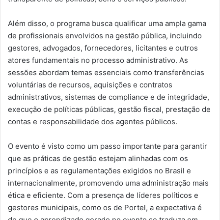
Além disso, o programa busca qualificar uma ampla gama
de profissionais envolvidos na gestão pública, incluindo
gestores, advogados, fornecedores, licitantes e outros
atores fundamentais no processo administrativo. As
sessões abordam temas essenciais como transferências
voluntárias de recursos, aquisições e contratos
administrativos, sistemas de compliance e de integridade,
execução de políticas públicas, gestão fiscal, prestação de
contas e responsabilidade dos agentes públicos.
O evento é visto como um passo importante para garantir
que as práticas de gestão estejam alinhadas com os
princípios e as regulamentações exigidos no Brasil e
internacionalmente, promovendo uma administração mais
ética e eficiente. Com a presença de líderes políticos e
gestores municipais, como os de Portel, a expectativa é
de que o aprendizado gerado no evento se traduza em