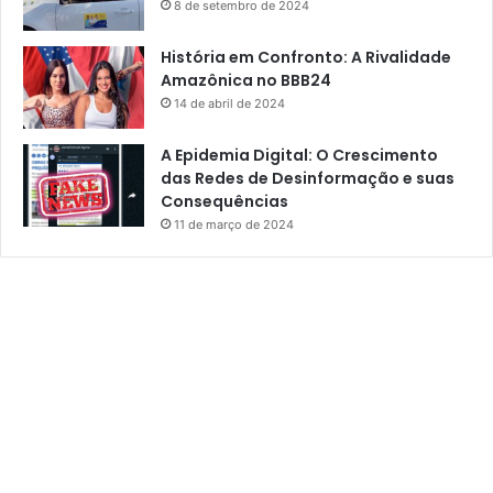
8 de setembro de 2024
História em Confronto: A Rivalidade
Amazônica no BBB24
14 de abril de 2024
A Epidemia Digital: O Crescimento
das Redes de Desinformação e suas
Consequências
11 de março de 2024