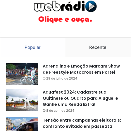
Popular
Recente
Adrenalina e Emoção Marcam Show
de Freestyle Motocross em Portel
29 de julho de 2024
Aquafest 2024: Cadastre sua
Quitinete ou Quarto para Aluguel e
Ganhe uma Renda Extra!
8 de abril de 2024
Tensão entre campanhas eleitorais:
confronto evitado em passeata