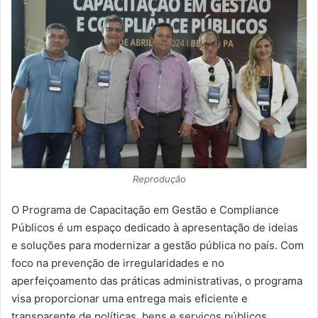
Reprodução
O Programa de Capacitação em Gestão e Compliance
Públicos é um espaço dedicado à apresentação de ideias
e soluções para modernizar a gestão pública no país. Com
foco na prevenção de irregularidades e no
aperfeiçoamento das práticas administrativas, o programa
visa proporcionar uma entrega mais eficiente e
transparente de políticas, bens e serviços públicos.