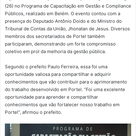
(26) no Programa de Capacitação em Gestão e Compliance
Públicos, realizado em Belém. O evento contou com a
presença do Deputado Antônio Doido e do Ministro do
Tribunal de Contas da União, Jhonatan de Jesus. Diversos
membros dos secretariados de Portel também
participaram, demonstrando um forte compromisso
coletivo em prol da melhoria da gestão pública.
Segundo o prefeito Paulo Ferreira, essa foi uma
oportunidade valiosa para compartilhar e adquirir
conhecimentos que vão contribuir para o aprimoramento
do trabalho desenvolvido em Portel. “Foi uma excelente
oportunidade para aprender e compartilhar
conhecimentos que vão fortalecer nosso trabalho em
Portel”, afirmou o prefeito.