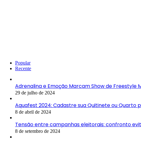
Popular
Recente
Adrenalina e Emoção Marcam Show de Freestyle M
29 de julho de 2024
Aquafest 2024: Cadastre sua Quitinete ou Quarto 
8 de abril de 2024
Tensão entre campanhas eleitorais: confronto ev
8 de setembro de 2024