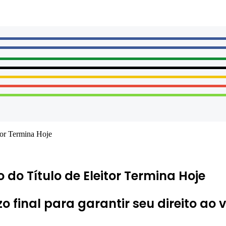
tor Termina Hoje
do Título de Eleitor Termina Hoje
o final para garantir seu direito ao v