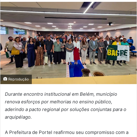
Reprodução
Durante encontro institucional em Belém, município
renova esforços por melhorias no ensino público,
aderindo a pacto regional por soluções conjuntas para o
arquipélago.
A Prefeitura de Portel reafirmou seu compromisso com a