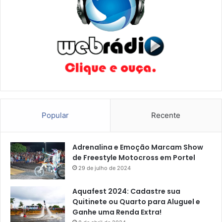
Popular
Recente
Adrenalina e Emoção Marcam Show
de Freestyle Motocross em Portel
29 de julho de 2024
Aquafest 2024: Cadastre sua
Quitinete ou Quarto para Aluguel e
Ganhe uma Renda Extra!