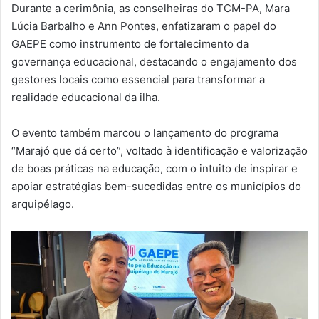
Durante a cerimônia, as conselheiras do TCM-PA, Mara
Lúcia Barbalho e Ann Pontes, enfatizaram o papel do
GAEPE como instrumento de fortalecimento da
governança educacional, destacando o engajamento dos
gestores locais como essencial para transformar a
realidade educacional da ilha.
O evento também marcou o lançamento do programa
“Marajó que dá certo”, voltado à identificação e valorização
de boas práticas na educação, com o intuito de inspirar e
apoiar estratégias bem-sucedidas entre os municípios do
arquipélago.