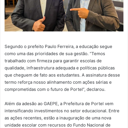
Segundo o prefeito Paulo Ferreira, a educação segue
como uma das prioridades de sua gestão. “Temos
trabalhado com firmeza para garantir escolas de
qualidade, infraestrutura adequada e políticas públicas
que cheguem de fato aos estudantes. A assinatura desse
termo reforça nosso alinhamento com ações sérias e
comprometidas com o futuro de Portel”, declarou.
Além da adesão ao GAEPE, a Prefeitura de Portel vem
intensificando investimentos no setor educacional. Entre
as ações recentes, estão a inauguração de uma nova
unidade escolar com recursos do Fundo Nacional de