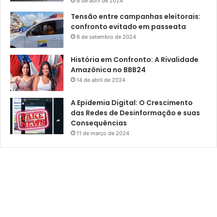
8 de abril de 2024
Tensão entre campanhas eleitorais:
confronto evitado em passeata
8 de setembro de 2024
História em Confronto: A Rivalidade
Amazônica no BBB24
14 de abril de 2024
A Epidemia Digital: O Crescimento
das Redes de Desinformação e suas
Consequências
11 de março de 2024