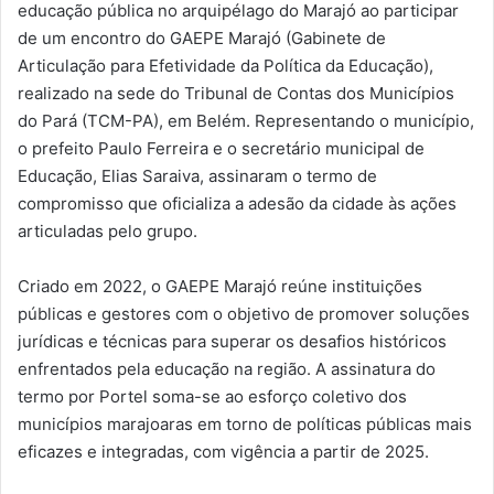
educação pública no arquipélago do Marajó ao participar
de um encontro do GAEPE Marajó (Gabinete de
Articulação para Efetividade da Política da Educação),
realizado na sede do Tribunal de Contas dos Municípios
do Pará (TCM-PA), em Belém. Representando o município,
o prefeito Paulo Ferreira e o secretário municipal de
Educação, Elias Saraiva, assinaram o termo de
compromisso que oficializa a adesão da cidade às ações
articuladas pelo grupo.
Criado em 2022, o GAEPE Marajó reúne instituições
públicas e gestores com o objetivo de promover soluções
jurídicas e técnicas para superar os desafios históricos
enfrentados pela educação na região. A assinatura do
termo por Portel soma-se ao esforço coletivo dos
municípios marajoaras em torno de políticas públicas mais
eficazes e integradas, com vigência a partir de 2025.