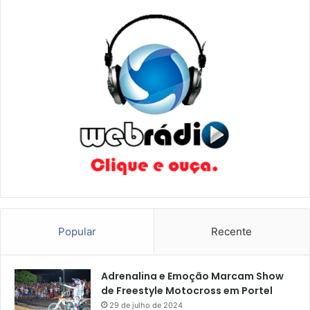
Popular
Recente
Adrenalina e Emoção Marcam Show
de Freestyle Motocross em Portel
29 de julho de 2024