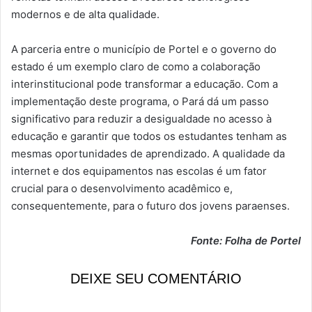
modernos e de alta qualidade.
A parceria entre o município de Portel e o governo do
estado é um exemplo claro de como a colaboração
interinstitucional pode transformar a educação. Com a
implementação deste programa, o Pará dá um passo
significativo para reduzir a desigualdade no acesso à
educação e garantir que todos os estudantes tenham as
mesmas oportunidades de aprendizado. A qualidade da
internet e dos equipamentos nas escolas é um fator
crucial para o desenvolvimento acadêmico e,
consequentemente, para o futuro dos jovens paraenses.
Fonte: Folha de Portel
DEIXE SEU COMENTÁRIO