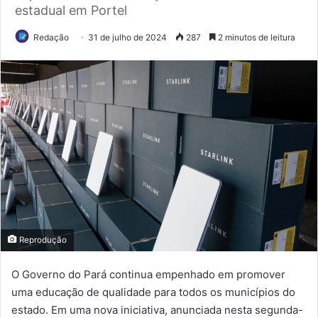
estadual em Portel
Redação
31 de julho de 2024
287
2 minutos de leitura
Reprodução
O Governo do Pará continua empenhado em promover
uma educação de qualidade para todos os municípios do
estado. Em uma nova iniciativa, anunciada nesta segunda-