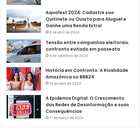
Aquafest 2024: Cadastre sua
Quitinete ou Quarto para Aluguel e
Ganhe uma Renda Extra!
8 de abril de 2024
Tensão entre campanhas eleitorais:
confronto evitado em passeata
8 de setembro de 2024
História em Confronto: A Rivalidade
Amazônica no BBB24
14 de abril de 2024
A Epidemia Digital: O Crescimento
das Redes de Desinformação e suas
Consequências
11 de março de 2024