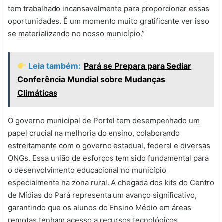
tem trabalhado incansavelmente para proporcionar essas
oportunidades. É um momento muito gratificante ver isso
se materializando no nosso município.”
Leia também:
Pará se Prepara para Sediar
Conferência Mundial sobre Mudanças
Climáticas
O governo municipal de Portel tem desempenhado um
papel crucial na melhoria do ensino, colaborando
estreitamente com o governo estadual, federal e diversas
ONGs. Essa união de esforços tem sido fundamental para
o desenvolvimento educacional no município,
especialmente na zona rural. A chegada dos kits do Centro
de Mídias do Pará representa um avanço significativo,
garantindo que os alunos do Ensino Médio em áreas
remotas tenham acesso a recursos tecnológicos