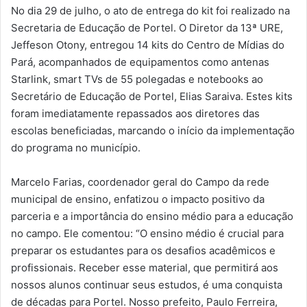
No dia 29 de julho, o ato de entrega do kit foi realizado na
Secretaria de Educação de Portel. O Diretor da 13ª URE,
Jeffeson Otony, entregou 14 kits do Centro de Mídias do
Pará, acompanhados de equipamentos como antenas
Starlink, smart TVs de 55 polegadas e notebooks ao
Secretário de Educação de Portel, Elias Saraiva. Estes kits
foram imediatamente repassados aos diretores das
escolas beneficiadas, marcando o início da implementação
do programa no município.
Marcelo Farias, coordenador geral do Campo da rede
municipal de ensino, enfatizou o impacto positivo da
parceria e a importância do ensino médio para a educação
no campo. Ele comentou: “O ensino médio é crucial para
preparar os estudantes para os desafios acadêmicos e
profissionais. Receber esse material, que permitirá aos
nossos alunos continuar seus estudos, é uma conquista
de décadas para Portel. Nosso prefeito, Paulo Ferreira,