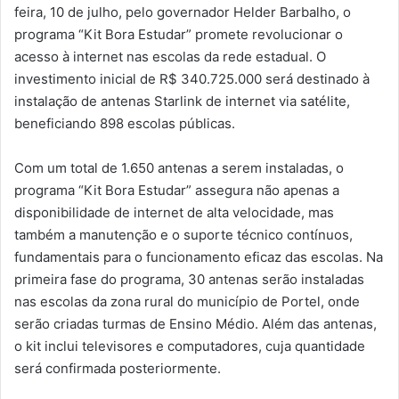
feira, 10 de julho, pelo governador Helder Barbalho, o
programa “Kit Bora Estudar” promete revolucionar o
acesso à internet nas escolas da rede estadual. O
investimento inicial de R$ 340.725.000 será destinado à
instalação de antenas Starlink de internet via satélite,
beneficiando 898 escolas públicas.
Com um total de 1.650 antenas a serem instaladas, o
programa “Kit Bora Estudar” assegura não apenas a
disponibilidade de internet de alta velocidade, mas
também a manutenção e o suporte técnico contínuos,
fundamentais para o funcionamento eficaz das escolas. Na
primeira fase do programa, 30 antenas serão instaladas
nas escolas da zona rural do município de Portel, onde
serão criadas turmas de Ensino Médio. Além das antenas,
o kit inclui televisores e computadores, cuja quantidade
será confirmada posteriormente.