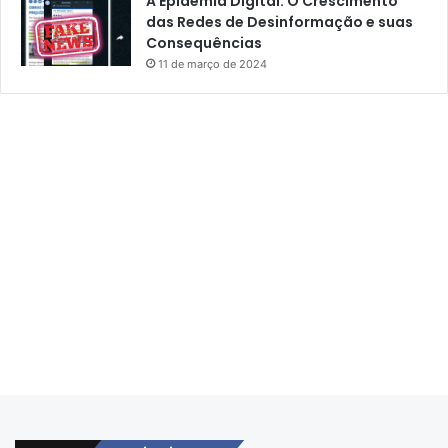
A Epidemia Digital: O Crescimento
das Redes de Desinformação e suas
Consequências
11 de março de 2024