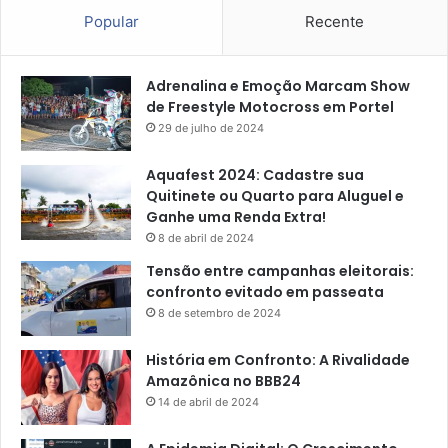
Popular
Recente
Adrenalina e Emoção Marcam Show
de Freestyle Motocross em Portel
29 de julho de 2024
Aquafest 2024: Cadastre sua
Quitinete ou Quarto para Aluguel e
Ganhe uma Renda Extra!
8 de abril de 2024
Tensão entre campanhas eleitorais:
confronto evitado em passeata
8 de setembro de 2024
História em Confronto: A Rivalidade
Amazônica no BBB24
14 de abril de 2024