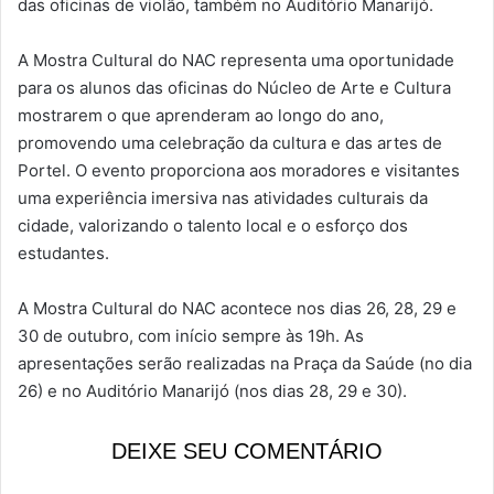
das oficinas de violão, também no Auditório Manarijó.
A Mostra Cultural do NAC representa uma oportunidade
para os alunos das oficinas do Núcleo de Arte e Cultura
mostrarem o que aprenderam ao longo do ano,
promovendo uma celebração da cultura e das artes de
Portel. O evento proporciona aos moradores e visitantes
uma experiência imersiva nas atividades culturais da
cidade, valorizando o talento local e o esforço dos
estudantes.
A Mostra Cultural do NAC acontece nos dias 26, 28, 29 e
30 de outubro, com início sempre às 19h. As
apresentações serão realizadas na Praça da Saúde (no dia
26) e no Auditório Manarijó (nos dias 28, 29 e 30).
DEIXE SEU COMENTÁRIO