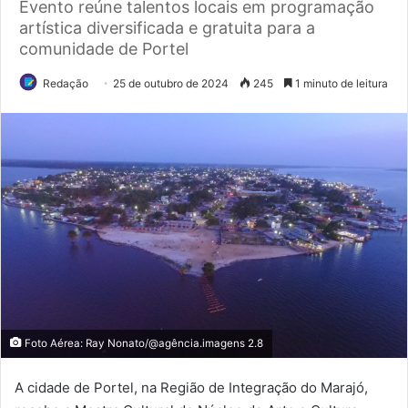
Evento reúne talentos locais em programação
artística diversificada e gratuita para a
comunidade de Portel
Redação
25 de outubro de 2024
245
1 minuto de leitura
Foto Aérea: Ray Nonato/@agência.imagens 2.8
A cidade de Portel, na Região de Integração do Marajó,