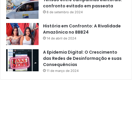
confronto evitado em passeata
8 de setembro de 2024
História em Confronto: A Rivalidade
Amazônica no BBB24
14 de abril de 2024
A Epidemia Digital: O Crescimento
das Redes de Desinformação e suas
Consequências
11 de março de 2024