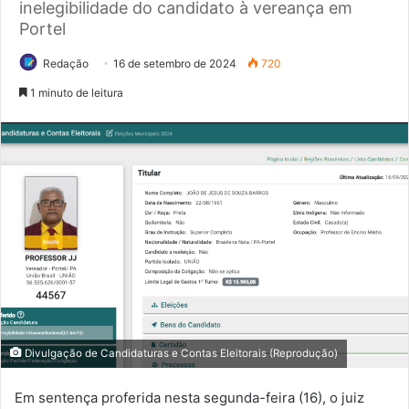
inelegibilidade do candidato à vereança em
Portel
Redação
16 de setembro de 2024
720
1 minuto de leitura
Divulgação de Candidaturas e Contas Eleitorais (Reprodução)
Em sentença proferida nesta segunda-feira (16), o juiz