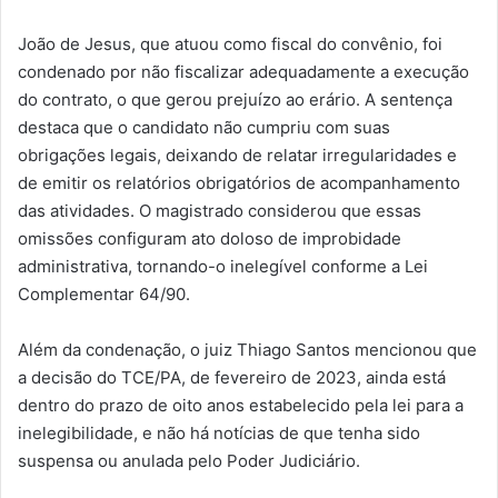
João de Jesus, que atuou como fiscal do convênio, foi
condenado por não fiscalizar adequadamente a execução
do contrato, o que gerou prejuízo ao erário. A sentença
destaca que o candidato não cumpriu com suas
obrigações legais, deixando de relatar irregularidades e
de emitir os relatórios obrigatórios de acompanhamento
das atividades. O magistrado considerou que essas
omissões configuram ato doloso de improbidade
administrativa, tornando-o inelegível conforme a Lei
Complementar 64/90.
Além da condenação, o juiz Thiago Santos mencionou que
a decisão do TCE/PA, de fevereiro de 2023, ainda está
dentro do prazo de oito anos estabelecido pela lei para a
inelegibilidade, e não há notícias de que tenha sido
suspensa ou anulada pelo Poder Judiciário.