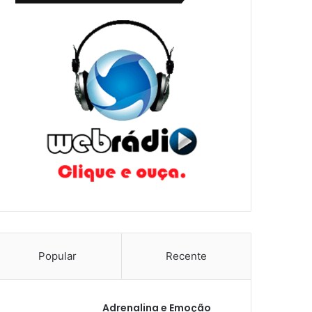
Popular
Recente
Adrenalina e Emoção