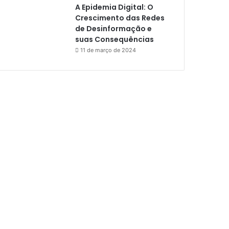
A Epidemia Digital: O
Crescimento das Redes
de Desinformação e
suas Consequências
11 de março de 2024