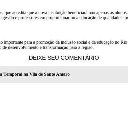
 que acredita que a nova instituição beneficiará não apenas os alunos,
e gestão e professores em proporcionar uma educação de qualidade e pre
o importante para a promoção da inclusão social e da educação no Rio
 de desenvolvimento e transformação para a região.
DEIXE SEU COMENTÁRIO
a Temporal na Vila de Santo Amaro