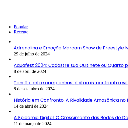
Popular
Recente
Adrenalina e Emoção Marcam Show de Freestyle M
29 de julho de 2024
Aquafest 2024: Cadastre sua Quitinete ou Quarto 
8 de abril de 2024
Tensão entre campanhas eleitorais: confronto ev
8 de setembro de 2024
História em Confronto: A Rivalidade Amazônica no
14 de abril de 2024
A Epidemia Digital: O Crescimento das Redes de 
11 de março de 2024