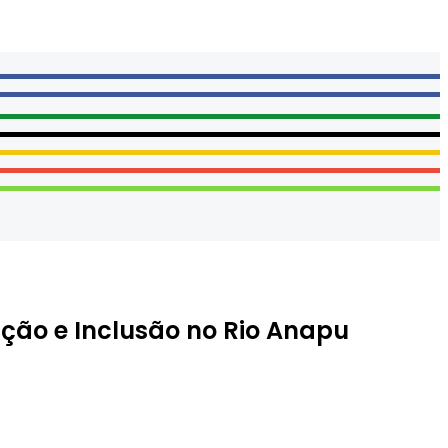
ão e Inclusão no Rio Anapu