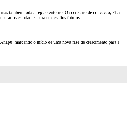
 mas também toda a região entorno. O secretário de educação, Elias
parar os estudantes para os desafios futuros.
 Anapu, marcando o início de uma nova fase de crescimento para a