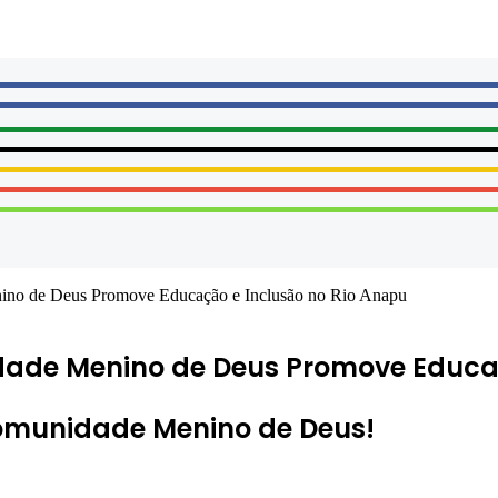
ino de Deus Promove Educação e Inclusão no Rio Anapu
ade Menino de Deus Promove Educaç
munidade Menino de Deus!