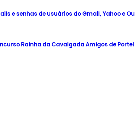
ils e senhas de usuários do Gmail, Yahoo e Ou
 Concurso Rainha da Cavalgada Amigos de Portel