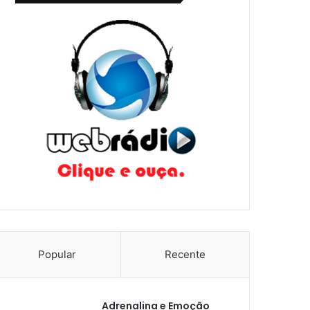
Popular
Recente
Adrenalina e Emoção