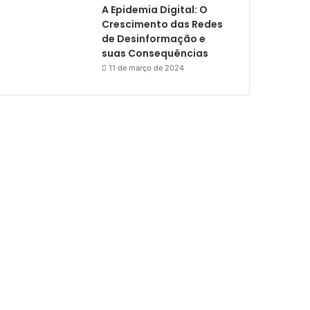
A Epidemia Digital: O
Crescimento das Redes
de Desinformação e
suas Consequências
11 de março de 2024