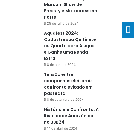
Marcam Show de
Freestyle Motocross em
Portel
29 de julho de 2024
Aquafest 2024:
Cadastre sua Quitinete
ou Quarto para Aluguel
e Ganhe uma Renda
Extra!
8 de abril de 2024
Tensão entre
campanhas eleitorais:
confronto evitado em
passeata
8 de setembro de 2024
História em Confronto: A
Rivalidade Amazônica
no BBB24
14 de abril de 2024