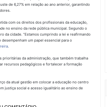
uste de 6,27% em relação ao ano anterior, garantindo
dores.
ida com os direitos dos profissionais da educação,
dade no ensino da rede pública municipal. Segundo o
turo da cidade. “Estamos cumprindo a lei e reafirmando
e desempenham um papel essencial para o
reira
.
 prioritárias da administração, que também trabalha
ar recursos pedagógicos e fortalecer a formação
rço da atual gestão em colocar a educação no centro
 justiça social e acesso igualitário ao ensino de