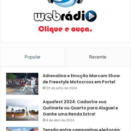
Popular
Recente
Adrenalina e Emoção Marcam Show
de Freestyle Motocross em Portel
29 de julho de 2024
Aquafest 2024: Cadastre sua
Quitinete ou Quarto para Aluguel e
Ganhe uma Renda Extra!
8 de abril de 2024
Tensão entre campanhas eleitorais: