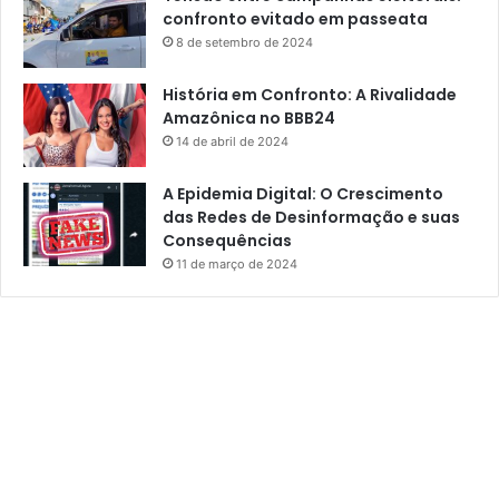
confronto evitado em passeata
8 de setembro de 2024
História em Confronto: A Rivalidade
Amazônica no BBB24
14 de abril de 2024
A Epidemia Digital: O Crescimento
das Redes de Desinformação e suas
Consequências
11 de março de 2024