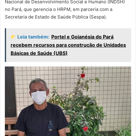
Nacional de Desenvolvimento Social e Humano (INDSH)
no Pará, que gerencia o HRPM, em parceria com a
Secretaria de Estado de Saúde Pública (Sespa).
Leia também:
Portel e Goianésia do Pará
recebem recursos para construção de Unidades
Básicas de Saúde (UBS)