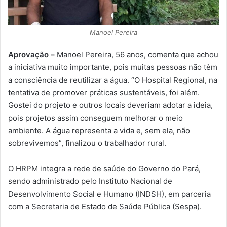
Manoel Pereira
Aprovação –
Manoel Pereira, 56 anos, comenta que achou
a iniciativa muito importante, pois muitas pessoas não têm
a consciência de reutilizar a água. “O Hospital Regional, na
tentativa de promover práticas sustentáveis, foi além.
Gostei do projeto e outros locais deveriam adotar a ideia,
pois projetos assim conseguem melhorar o meio
ambiente. A água representa a vida e, sem ela, não
sobrevivemos”, finalizou o trabalhador rural.
O HRPM integra a rede de saúde do Governo do Pará,
sendo administrado pelo Instituto Nacional de
Desenvolvimento Social e Humano (INDSH), em parceria
com a Secretaria de Estado de Saúde Pública (Sespa).