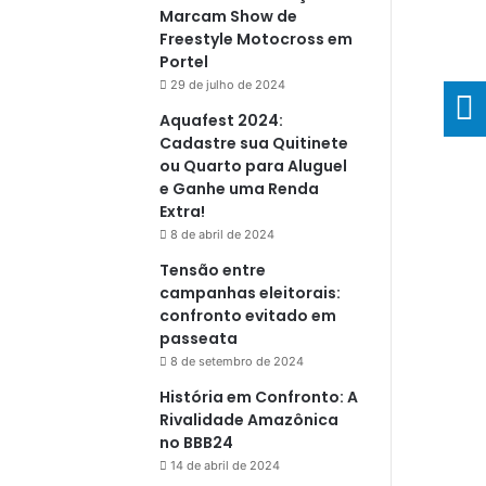
Marcam Show de
Freestyle Motocross em
Portel
29 de julho de 2024
Aquafest 2024:
Cadastre sua Quitinete
ou Quarto para Aluguel
e Ganhe uma Renda
Extra!
8 de abril de 2024
Tensão entre
campanhas eleitorais:
confronto evitado em
passeata
8 de setembro de 2024
História em Confronto: A
Rivalidade Amazônica
no BBB24
14 de abril de 2024