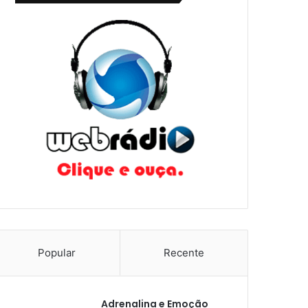
Popular
Recente
Adrenalina e Emoção