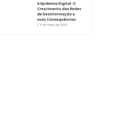
A Epidemia Digital: O
Crescimento das Redes
de Desinformação e
suas Consequências
11 de março de 2024