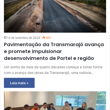
12 de setembro de 2024
665
Pavimentação da Transmarajó avança
e promete impulsionar
desenvolvimento de Portel e região
Um sonho de mais de quatro décadas começa a tomar forma
com o avanço das obras da Transmarajó, uma rodovia…
Leia mais »