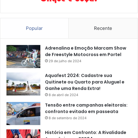
Popular
Recente
Adrenalina e Emoção Marcam Show
de Freestyle Motocross em Portel
29 de julho de 2024
Aquafest 2024: Cadastre sua
Quitinete ou Quarto para Aluguel e
Ganhe uma Renda Extra!
8 de abril de 2024
Tensão entre campanhas eleitorais:
confronto evitado em passeata
8 de setembro de 2024
História em Confronto: A Rivalidade