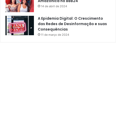
Amazônica no BBB24
14 de abril de 2024
A Epidemia Digital: O Crescimento
das Redes de Desinformação e suas
Consequências
11 de março de 2024