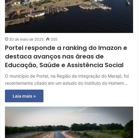
30 de maio de 2025
355
Portel responde a ranking do Imazon e
destaca avanços nas áreas de
Educação, Saúde e Assistência Social
O município de Portel, na Região de Integração do Marajó, foi
recentemente citado em um estudo do Instituto do Homem…
Leia mais »