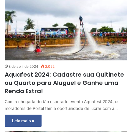
8 de abril de 2024
2.052
Aquafest 2024: Cadastre sua Quitinete
ou Quarto para Aluguel e Ganhe uma
Renda Extra!
Com a chegada do tão esperado evento Aquafest 2024, os
moradores de Portel têm a oportunidade de lucrar com a…
Leia mais »