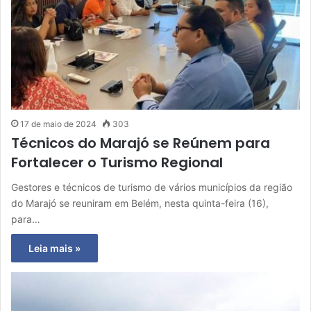
17 de maio de 2024
303
Técnicos do Marajó se Reúnem para
Fortalecer o Turismo Regional
Gestores e técnicos de turismo de vários municípios da região
do Marajó se reuniram em Belém, nesta quinta-feira (16),
para…
Leia mais »