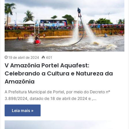
19 de abril de 2024
401
V Amazônia Portel Aquafest:
Celebrando a Cultura e Natureza da
Amazônia
A Prefeitura Municipal de Portel, por meio do Decreto nº
3.898/2024, datado de 18 de abril de 2024 e ,…
Leia mais »