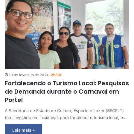
10 de fevereiro de 2024
508
Fortalecendo o Turismo Local: Pesquisas
de Demanda durante o Carnaval em
Portel
A Secretaria de Estado de Cultura, Esporte e Lazer (SECELT)
tem investido em iniciativas para fortalecer o turismo local, e…
Leia mais »