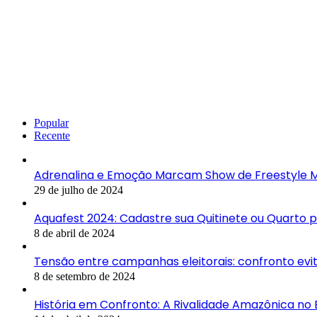
Popular
Recente
Adrenalina e Emoção Marcam Show de Freestyle M
29 de julho de 2024
Aquafest 2024: Cadastre sua Quitinete ou Quarto 
8 de abril de 2024
Tensão entre campanhas eleitorais: confronto ev
8 de setembro de 2024
História em Confronto: A Rivalidade Amazônica no