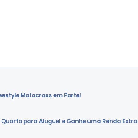
estyle Motocross em Portel
u Quarto para Aluguel e Ganhe uma Renda Extra