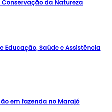
de Conservação da Natureza
e Educação, Saúde e Assistência
dão em fazenda no Marajó