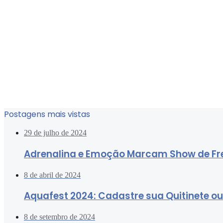
Postagens mais vistas
29 de julho de 2024
Adrenalina e Emoção Marcam Show de Fre
8 de abril de 2024
Aquafest 2024: Cadastre sua Quitinete o
8 de setembro de 2024