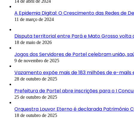
14 de abril de 2024
A Epidemia Digital: O Crescimento das Redes de 
11 de março de 2024
Disputa territorial entre Pará e Mato Grosso volta
18 de maio de 2026
Jogos dos Servidores de Portel celebram união, saú
9 de novembro de 2025
Vazamento expõe mais de 183 milhões de e-mails e
28 de outubro de 2025
Prefeitura de Portel abre inscrições para o I Con
25 de outubro de 2025
Orquestra Louvor Eterno é declarada Patrimônio C
18 de outubro de 2025