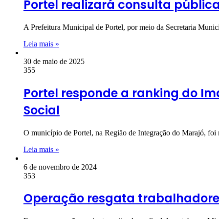
Portel realizará consulta públ
A Prefeitura Municipal de Portel, por meio da Secretaria M
Leia mais »
30 de maio de 2025
355
Portel responde a ranking do I
Social
O município de Portel, na Região de Integração do Marajó, f
Leia mais »
6 de novembro de 2024
353
Operação resgata trabalhadore