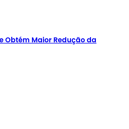
 e Obtém Maior Redução da